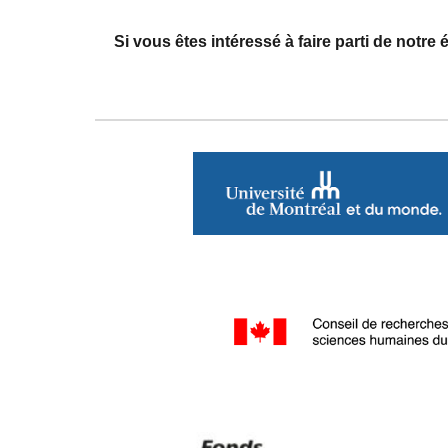
Si vous êtes intéressé à faire parti de notre