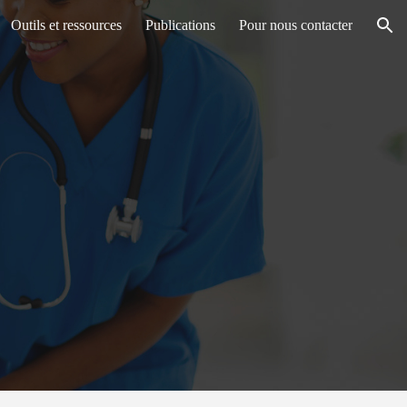
Outils et ressources
Publications
Pour nous contacter
ion