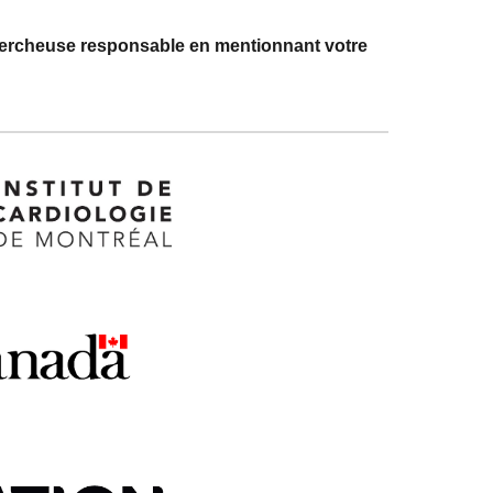
ercheuse responsable en mentionnant votre