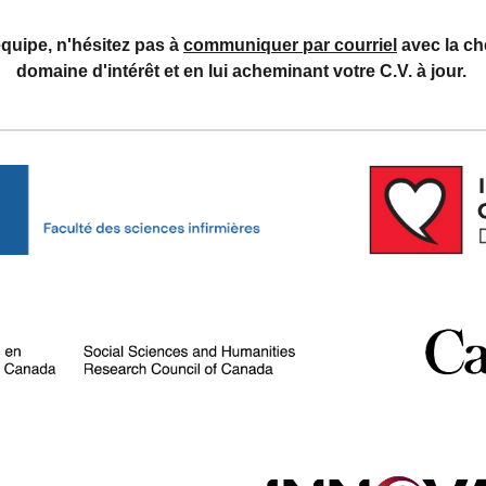
 équipe, n'hésitez pas à
communiquer par courriel
avec la ch
domaine d'intérêt et en lui acheminant votre C.V. à jour.