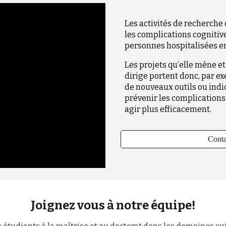
Les activités de recherche
les complications cognitiv
personnes hospitalisées en 
Les projets qu’elle mène et
dirige portent donc, par ex
de nouveaux outils ou indi
prévenir les complications
agir plus efficacement.
Conta
Joignez vous à notre équipe!